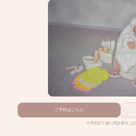
ご予約はこちら
※予約完了後に問診票をご