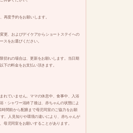
し、再度予約をお願いします。
の変更、およびデイケアからショートステイへの
ースをお選びください。
限切れの場合は、更新をお願いします。当日期
以下の料金をお支払い頂きます。
まれていません。ママの休息中、食事中、入浴
浴・シャワー浴終了後は、赤ちゃんの状態によ
1時間前から配膳まで母児同室のご協力をお願
ます。人見知りや環境の違いにより、赤ちゃんが
、母児同室をお願いすることがあります。