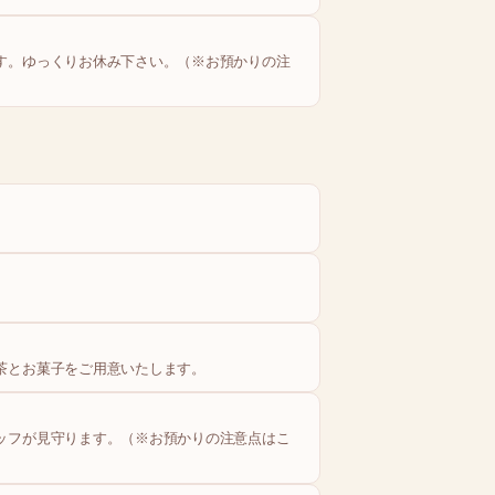
す。ゆっくりお休み下さい。（※お預かりの注
）
茶とお菓子をご用意いたします。
ッフが見守ります。（※お預かりの注意点はこ